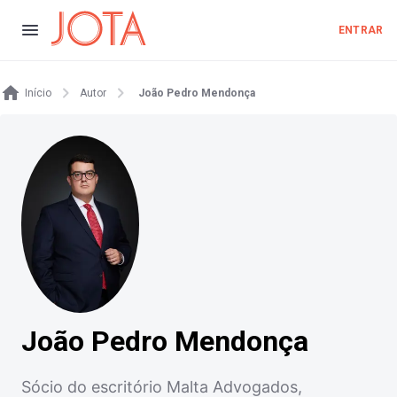
ENTRAR
Início
Autor
João Pedro Mendonça
João Pedro Mendonça
Sócio do escritório Malta Advogados,