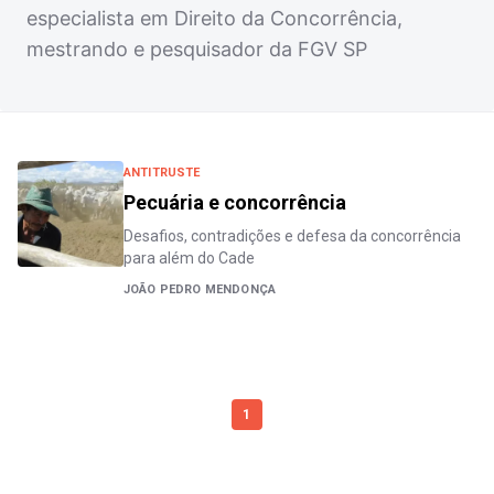
especialista em Direito da Concorrência,
mestrando e pesquisador da FGV SP
ANTITRUSTE
Pecuária e concorrência
Desafios, contradições e defesa da concorrência
para além do Cade
JOÃO PEDRO MENDONÇA
1