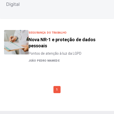
Digital
SEGURANÇA DO TRABALHO
Nova NR-1 e proteção de dados
pessoais
Pontos de atenção à luz da LGPD
JOÃO PEDRO MAMEDE
1