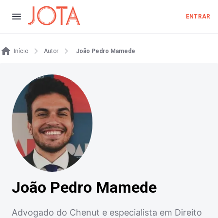
ENTRAR
Início
Autor
João Pedro Mamede
João Pedro Mamede
Advogado do Chenut e especialista em Direito