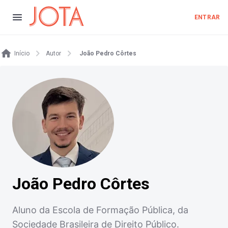
ENTRAR
Início
Autor
João Pedro Côrtes
João Pedro Côrtes
Aluno da Escola de Formação Pública, da
Sociedade Brasileira de Direito Público.