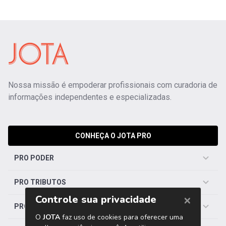
Nossa missão é empoderar profissionais com curadoria de
informações independentes e especializadas.
CONHEÇA O JOTA PRO
PRO PODER
PRO TRIBUTOS
PRO TRABALHISTA