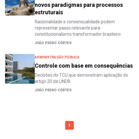
novos paradigmas para processos
estruturais
Racionalidade e consensualidade podem
representar passo relevante para
constitucionalismo transformador brasileiro
JOÃO PEDRO CÔRTES
ADMINISTRAÇÃO PÚBLICA
Controle com base em consequências
Decisões do TCU que demonstram aplicação do
artigo 20 da LINDB
JOÃO PEDRO CÔRTES
1