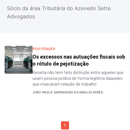
Sócio da área Tributária do Azevedo Sette
Advogados
PEJOTIZAÇÃO
Os excessos nas autuações fiscais sob
o rótulo de pejotização
Receita não tem feito distinção entre aqueles que
usam pessoa jurídica de forma legítima daqueles
que mascaram relação de trabalho
JOÃO PAULO SANTAROSA DE ARAUJO AYRES
1