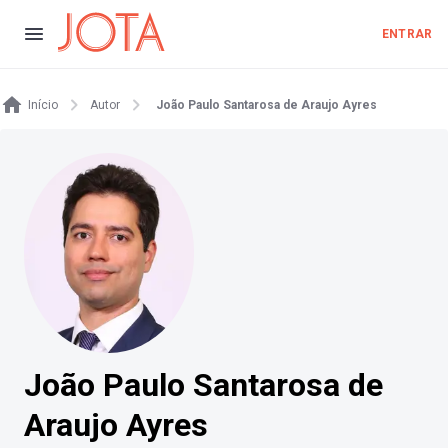
ENTRAR
Início
Autor
João Paulo Santarosa de Araujo Ayres
João Paulo Santarosa de
Araujo Ayres