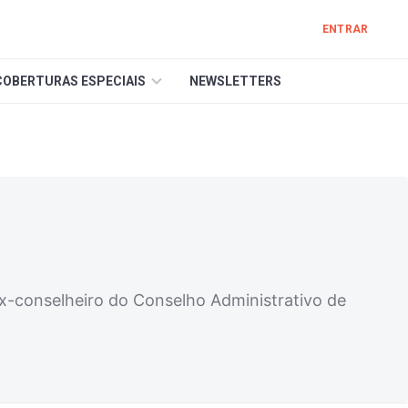
ENTRAR
COBERTURAS ESPECIAIS
NEWSLETTERS
x-conselheiro do Conselho Administrativo de