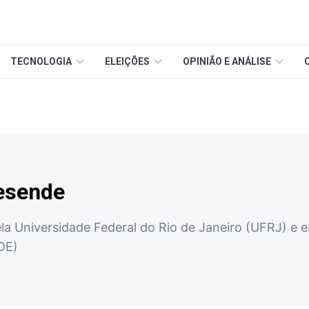
TECNOLOGIA
ELEIÇÕES
OPINIÃO E ANÁLISE
esende
a Universidade Federal do Rio de Janeiro (UFRJ) e e
DE)