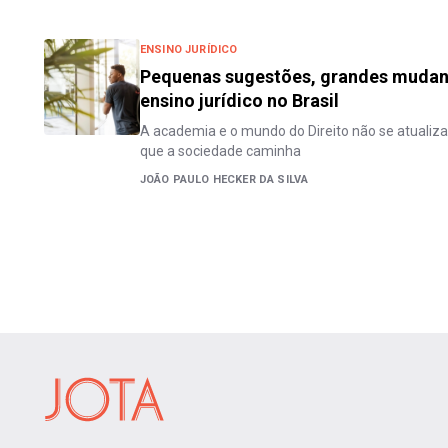
ENSINO JURÍDICO
Pequenas sugestões, grandes mudanç
ensino jurídico no Brasil
A academia e o mundo do Direito não se atual
que a sociedade caminha
JOÃO PAULO HECKER DA SILVA