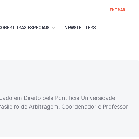
ENTRAR
COBERTURAS ESPECIAIS
NEWSLETTERS
ado em Direito pela Pontifícia Universidade
Brasileiro de Arbitragem. Coordenador e Professor