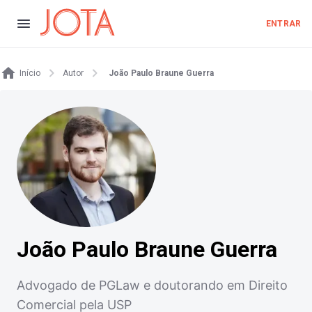
ENTRAR
Início
Autor
João Paulo Braune Guerra
João Paulo Braune Guerra
Advogado de PGLaw e doutorando em Direito
Comercial pela USP