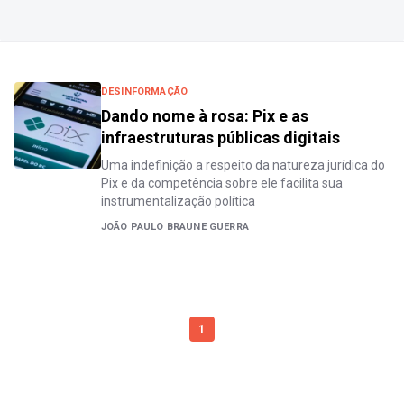
DESINFORMAÇÃO
Dando nome à rosa: Pix e as
infraestruturas públicas digitais
Uma indefinição a respeito da natureza jurídica do
Pix e da competência sobre ele facilita sua
instrumentalização política
JOÃO PAULO BRAUNE GUERRA
1