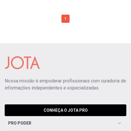
1
Nossa missão é empoderar profissionais com curadoria de
informações independentes e especializadas.
CONHEÇA O JOTA PRO
PRO PODER