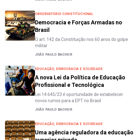
OBSERVATÓRIO CONSTITUCIONAL
Democracia e Forças Armadas no
Brasil
O art. 142 da Constituição nos 60 anos do golpe
militar
JOÃO PAULO BACHUR
EDUCAÇÃO, DEMOCRACIA E SOCIEDADE
A nova Lei da Política de Educação
Profissional e Tecnológica
Lei 14.645/23 é oportunidade de estabelecer
novos rumos para a EPT no Brasil
JOÃO PAULO BACHUR
EDUCAÇÃO, DEMOCRACIA E SOCIEDADE
Uma agência reguladora da educação
superior privada