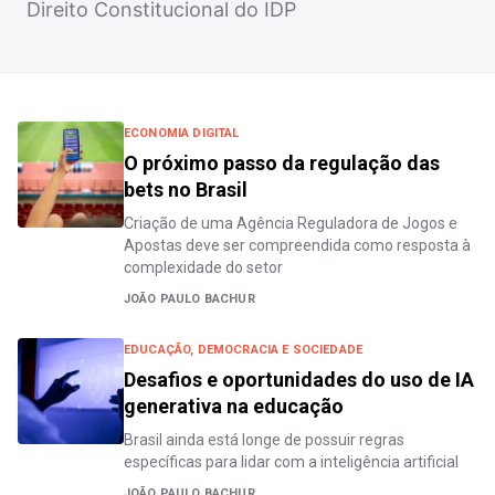
Direito Constitucional do IDP
ECONOMIA DIGITAL
O próximo passo da regulação das
bets no Brasil
Criação de uma Agência Reguladora de Jogos e
Apostas deve ser compreendida como resposta à
complexidade do setor
JOÃO PAULO BACHUR
EDUCAÇÃO, DEMOCRACIA E SOCIEDADE
Desafios e oportunidades do uso de IA
generativa na educação
Brasil ainda está longe de possuir regras
específicas para lidar com a inteligência artificial
JOÃO PAULO BACHUR