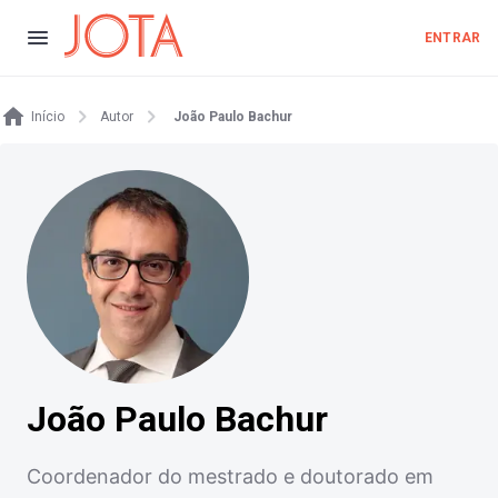
ENTRAR
Início
Autor
João Paulo Bachur
João Paulo Bachur
Coordenador do mestrado e doutorado em