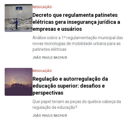
REGULAÇÃO
Decreto que regulamenta patinetes
elétricas gera insegurança jurídica a
empresas e usuários
Análise sobre a 1ª regulamentação municipal das
novas tecnologias de mobilidade urbana para as
patinetes elétricas
JOÃO PAULO BACHUR
REGULAÇÃO
Regulação e autorregulação da
educação superior: desafios e
perspectivas
Que papel teriam as peças do quebra-cabeça da
regulação da educação?
JOÃO PAULO BACHUR