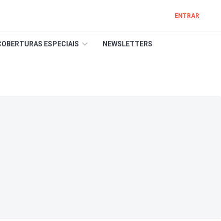
ENTRAR
COBERTURAS ESPECIAIS
NEWSLETTERS