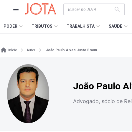
PODER
TRIBUTOS
TRABALHISTA
SAÚDE
Início
Autor
João Paulo Alves Justo Braun
João Paulo Al
Advogado, sócio de Rei