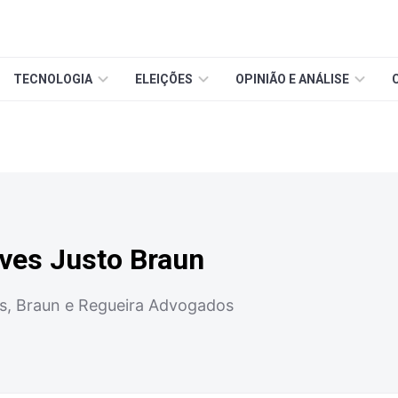
TECNOLOGIA
ELEIÇÕES
OPINIÃO E ANÁLISE
ves Justo Braun
s, Braun e Regueira Advogados