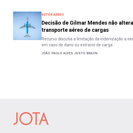
SETOR AÉREO
Decisão de Gilmar Mendes não alter
transporte aéreo de cargas
Recurso discutia a limitação da indenização a se
em caso de dano ou extravio de carga
JOÃO PAULO ALVES JUSTO BRAUN