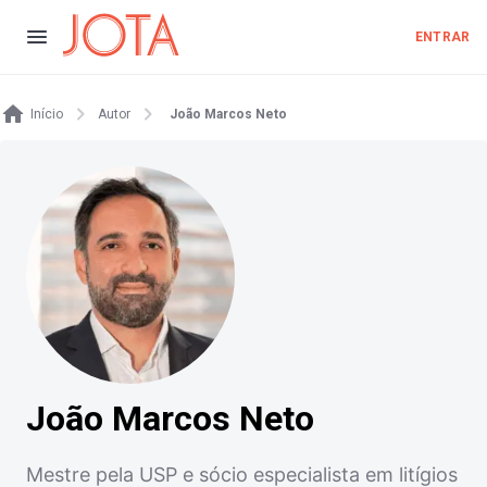
ENTRAR
Início
Autor
João Marcos Neto
João Marcos Neto
Mestre pela USP e sócio especialista em litígios