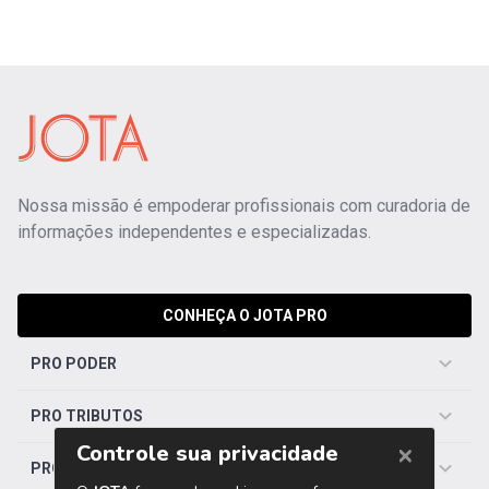
Nossa missão é empoderar profissionais com curadoria de
informações independentes e especializadas.
CONHEÇA O JOTA PRO
PRO PODER
PRO TRIBUTOS
PRO TRABALHISTA