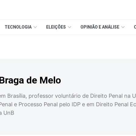
TECNOLOGIA
ELEIÇÕES
OPINIÃO E ANÁLISE
Braga de Melo
m Brasília, professor voluntário de Direito Penal na
 Penal e Processo Penal pelo IDP e em Direito Penal
la UnB