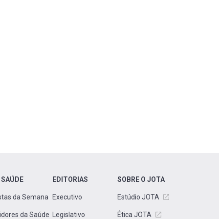
 SAÚDE
EDITORIAS
SOBRE O JOTA
stas da Semana
Executivo
Estúdio JOTA
idores da Saúde
Legislativo
Ética JOTA