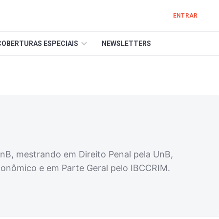
ENTRAR
COBERTURAS ESPECIAIS
NEWSLETTERS
 UnB, mestrando em Direito Penal pela UnB,
 Econômico e em Parte Geral pelo IBCCRIM.