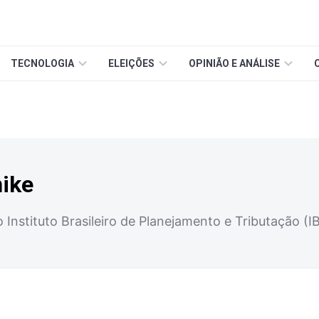
TECNOLOGIA
ELEIÇÕES
OPINIÃO E ANÁLISE
nike
 Instituto Brasileiro de Planejamento e Tributação (I