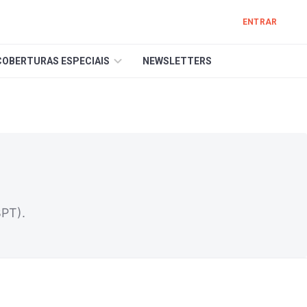
ENTRAR
COBERTURAS ESPECIAIS
NEWSLETTERS
BPT).