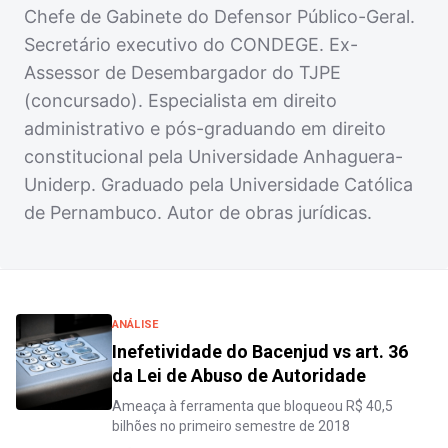
Chefe de Gabinete do Defensor Público-Geral.
Secretário executivo do CONDEGE. Ex-
Assessor de Desembargador do TJPE
(concursado). Especialista em direito
administrativo e pós-graduando em direito
constitucional pela Universidade Anhaguera-
Uniderp. Graduado pela Universidade Católica
de Pernambuco. Autor de obras jurídicas.
ANÁLISE
Inefetividade do Bacenjud vs art. 36
da Lei de Abuso de Autoridade
Ameaça à ferramenta que bloqueou R$ 40,5
bilhões no primeiro semestre de 2018