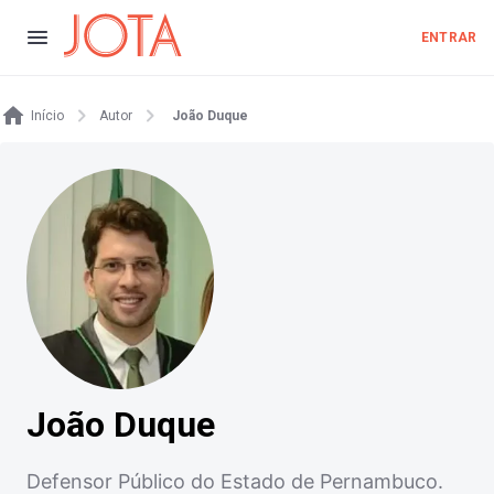
ENTRAR
Início
Autor
João Duque
João Duque
Defensor Público do Estado de Pernambuco.