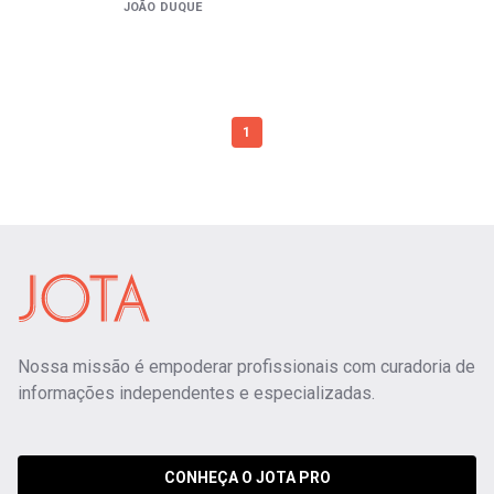
JOÃO DUQUE
1
Nossa missão é empoderar profissionais com curadoria de
informações independentes e especializadas.
CONHEÇA O JOTA PRO