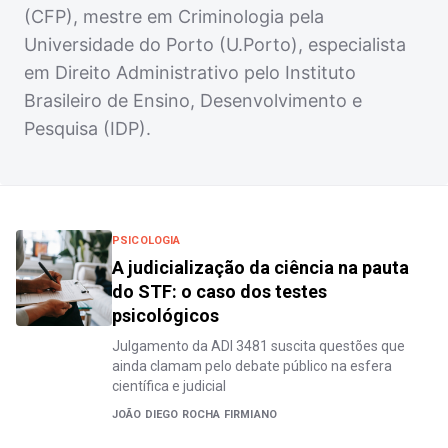
(CFP), mestre em Criminologia pela
Universidade do Porto (U.Porto), especialista
em Direito Administrativo pelo Instituto
Brasileiro de Ensino, Desenvolvimento e
Pesquisa (IDP).
PSICOLOGIA
A judicialização da ciência na pauta
do STF: o caso dos testes
psicológicos
Julgamento da ADI 3481 suscita questões que
ainda clamam pelo debate público na esfera
científica e judicial
JOÃO DIEGO ROCHA FIRMIANO