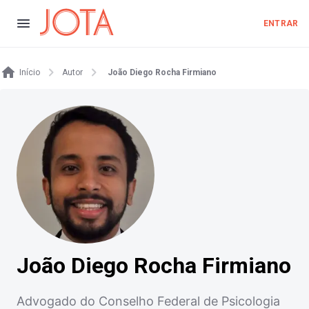
ENTRAR
Início
Autor
João Diego Rocha Firmiano
João Diego Rocha Firmiano
Advogado do Conselho Federal de Psicologia