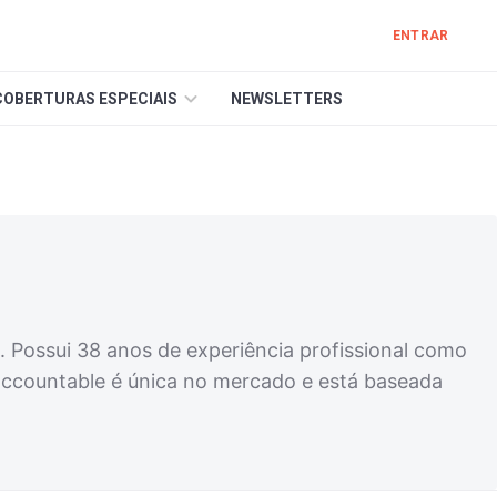
ENTRAR
COBERTURAS ESPECIAIS
NEWSLETTERS
Possui 38 anos de experiência profissional como
 accountable é única no mercado e está baseada