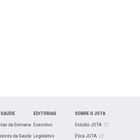
 SAÚDE
EDITORIAS
SOBRE O JOTA
stas da Semana
Executivo
Estúdio JOTA
idores da Saúde
Legislativo
Ética JOTA