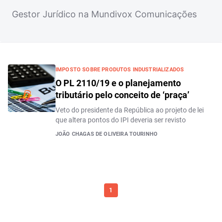
Gestor Jurídico na Mundivox Comunicações
IMPOSTO SOBRE PRODUTOS INDUSTRIALIZADOS
O PL 2110/19 e o planejamento
tributário pelo conceito de ‘praça’
Veto do presidente da República ao projeto de lei
que altera pontos do IPI deveria ser revisto
JOÃO CHAGAS DE OLIVEIRA TOURINHO
1