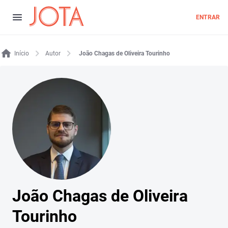
ENTRAR
Início
Autor
João Chagas de Oliveira Tourinho
João Chagas de Oliveira
Tourinho