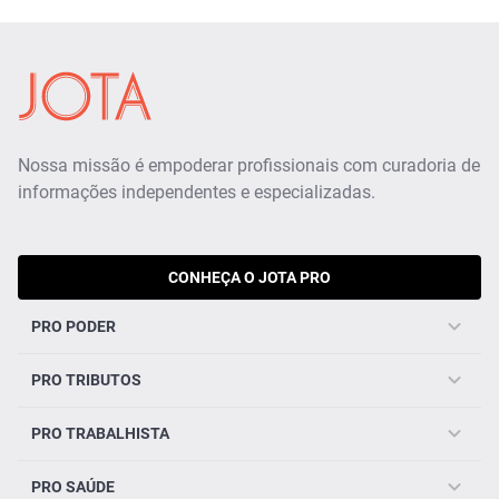
Nossa missão é empoderar profissionais com curadoria de
informações independentes e especializadas.
CONHEÇA O JOTA PRO
PRO PODER
PRO TRIBUTOS
PRO TRABALHISTA
PRO SAÚDE