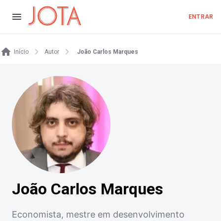
ENTRAR
Início
Autor
João Carlos Marques
João Carlos Marques
Economista, mestre em desenvolvimento