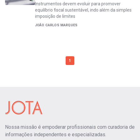
Instrumentos devem evoluir para promover
equilíbrio fiscal sustentável, indo além da simples
imposição de limites
JOÃO CARLOS MARQUES
1
Nossa missão é empoderar profissionais com curadoria de
informações independentes e especializadas.