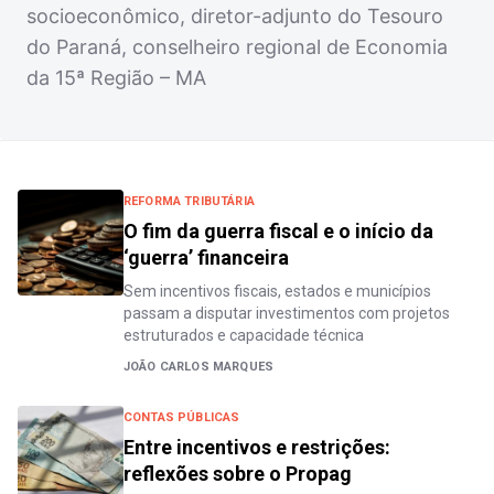
socioeconômico, diretor-adjunto do Tesouro
do Paraná, conselheiro regional de Economia
da 15ª Região – MA
REFORMA TRIBUTÁRIA
O fim da guerra fiscal e o início da
‘guerra’ financeira
Sem incentivos fiscais, estados e municípios
passam a disputar investimentos com projetos
estruturados e capacidade técnica
JOÃO CARLOS MARQUES
CONTAS PÚBLICAS
Entre incentivos e restrições:
reflexões sobre o Propag