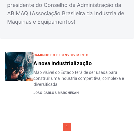
presidente do Conselho de Administração da
ABIMAQ (Associação Brasileira da Indústria de
Máquinas e Equipamentos)
CAMINHO DO DESENVOLVIMENTO
A nova industrialização
Mão visível do Estado terá de ser usada para
construir uma indústria competitiva, complexa e
diversificada
JOÃO CARLOS MARCHESAN
1