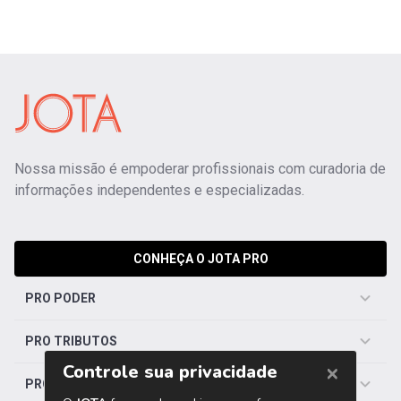
Nossa missão é empoderar profissionais com curadoria de
informações independentes e especializadas.
CONHEÇA O JOTA PRO
PRO PODER
PRO TRIBUTOS
PRO TRABALHISTA