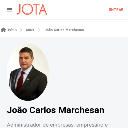
ENTRAR
Início
Autor
João Carlos Marchesan
João Carlos Marchesan
Administrador de empresas, empresário e