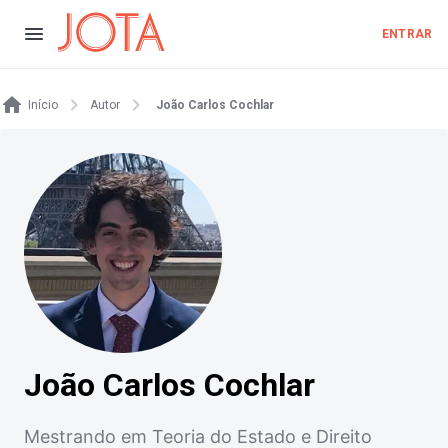
ENTRAR
Início
Autor
João Carlos Cochlar
João Carlos Cochlar
Mestrando em Teoria do Estado e Direito