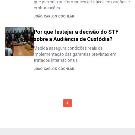
que permitia performances artísticas em vagões e
embarcações
JOÃO CARLOS COCHLAR
Por que festejar a decisão do STF
sobre a Audiência de Custódia?
Medida assegura condições reais de
implementação das garantias previstas em
tratados internacionais
JOÃO CARLOS COCHLAR
1