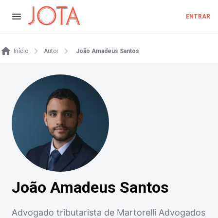
ENTRAR
Início
Autor
João Amadeus Santos
João Amadeus Santos
Advogado tributarista de Martorelli Advogados