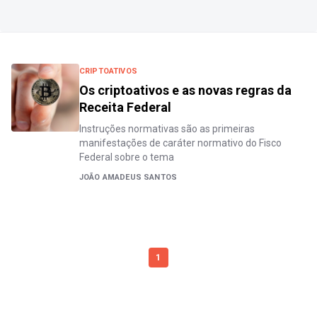
CRIPTOATIVOS
Os criptoativos e as novas regras da
Receita Federal
Instruções normativas são as primeiras
manifestações de caráter normativo do Fisco
Federal sobre o tema
JOÃO AMADEUS SANTOS
1