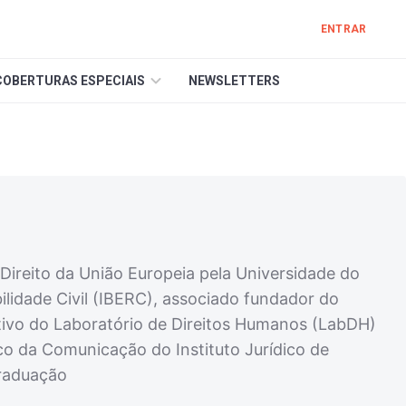
ENTRAR
COBERTURAS ESPECIAIS
NEWSLETTERS
Direito da União Europeia pela Universidade do
ilidade Civil (IBERC), associado fundador do
ivo do Laboratório de Direitos Humanos (LabDH)
co da Comunicação do Instituto Jurídico de
raduação