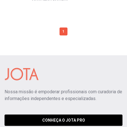
1
Nossa missão é empoderar profissionais com curadoria de
informações independentes e especializadas.
CONHEÇA O JOTA PRO