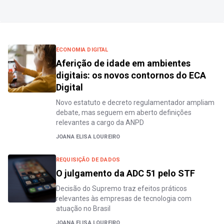
ECONOMIA DIGITAL
Aferição de idade em ambientes
digitais: os novos contornos do ECA
Digital
Novo estatuto e decreto regulamentador ampliam
debate, mas seguem em aberto definições
relevantes a cargo da ANPD
JOANA ELISA LOUREIRO
REQUISIÇÃO DE DADOS
O julgamento da ADC 51 pelo STF
Decisão do Supremo traz efeitos práticos
relevantes às empresas de tecnologia com
atuação no Brasil
JOANA ELISA LOUREIRO