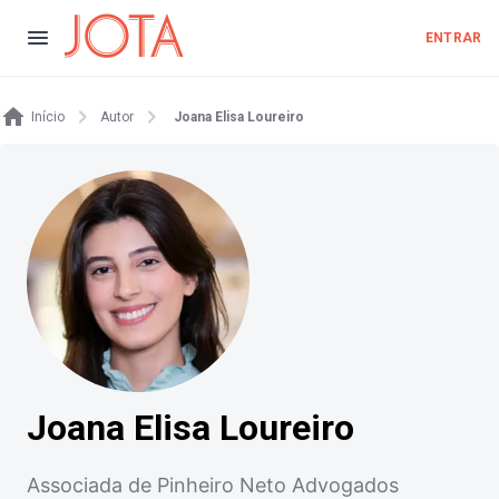
ENTRAR
Início
Autor
Joana Elisa Loureiro
Joana Elisa Loureiro
Associada de Pinheiro Neto Advogados