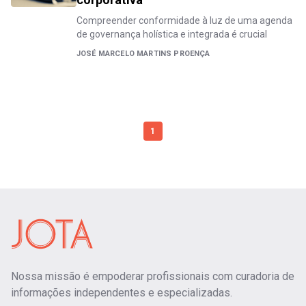
Compreender conformidade à luz de uma agenda
de governança holística e integrada é crucial
JOSÉ MARCELO MARTINS PROENÇA
1
Nossa missão é empoderar profissionais com curadoria de
informações independentes e especializadas.