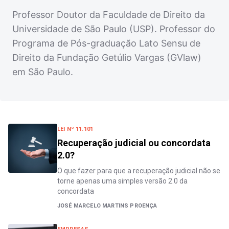
Professor Doutor da Faculdade de Direito da
Universidade de São Paulo (USP). Professor do
Programa de Pós-graduação Lato Sensu de
Direito da Fundação Getúlio Vargas (GVlaw)
em São Paulo.
LEI Nº 11.101
Recuperação judicial ou concordata
2.0?
O que fazer para que a recuperação judicial não se
torne apenas uma simples versão 2.0 da
concordata
JOSÉ MARCELO MARTINS PROENÇA