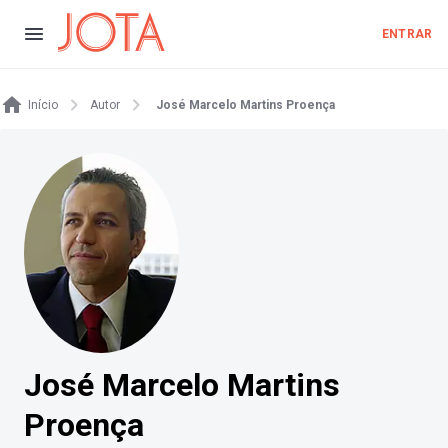
ENTRAR
Início
Autor
José Marcelo Martins Proença
José Marcelo Martins
Proença