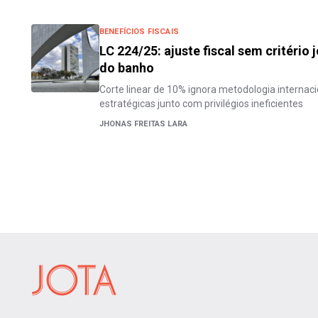
BENEFÍCIOS FISCAIS
LC 224/25: ajuste fiscal sem critério
do banho
Corte linear de 10% ignora metodologia internacion
estratégicas junto com privilégios ineficientes
JHONAS FREITAS LARA