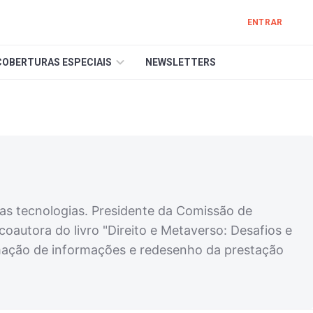
ENTRAR
COBERTURAS ESPECIAIS
NEWSLETTERS
as tecnologias. Presidente da Comissão de
autora do livro "Direito e Metaverso: Desafios e
rmação de informações e redesenho da prestação