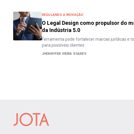
REGULANDO A INOVAÇÃO
O Legal Design como propulsor do ma
da Indústria 5.0
Ferramenta pode fortalecer marcas jurídicas e t
para possíveis clientes
JHENNYFER VIEIRA SOARES