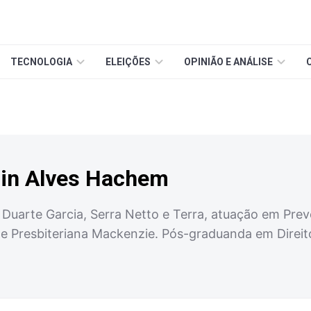
TECNOLOGIA
ELEIÇÕES
OPINIÃO E ANÁLISE
in Alves Hachem
 Duarte Garcia, Serra Netto e Terra, atuação em Pre
de Presbiteriana Mackenzie. Pós-graduanda em Direito