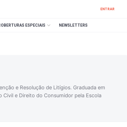
ENTRAR
COBERTURAS ESPECIAIS
NEWSLETTERS
venção e Resolução de Litígios. Graduada em
 Civil e Direito do Consumidor pela Escola