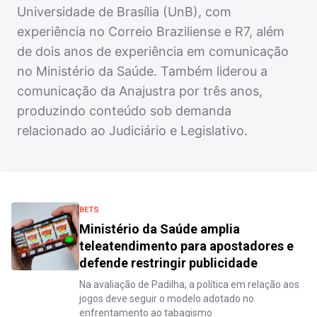
Universidade de Brasília (UnB), com
experiência no Correio Braziliense e R7, além
de dois anos de experiência em comunicação
no Ministério da Saúde. Também liderou a
comunicação da Anajustra por três anos,
produzindo conteúdo sob demanda
relacionado ao Judiciário e Legislativo.
BETS
Ministério da Saúde amplia
teleatendimento para apostadores e
defende restringir publicidade
Na avaliação de Padilha, a política em relação aos
jogos deve seguir o modelo adotado no
enfrentamento ao tabagismo