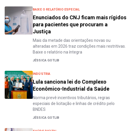
BAIXE O RELATÓRIO ESPECIAL
Enunciados do CNJ ficam mais rígidos
para pacientes que procuram a
Justiça
Mais da metade das orientações novas ou
alteradas em 2026 traz condições mais restritivas.
Baixe o relatório na íntegra
JÉSSICA GOTLIB
INDÚSTRIA
Lula sanciona lei do Complexo
Econômico-Industrial da Saúde
Norma prevê incentivos tributários, regras
especiais de licitação e linhas de crédito pelo
BNDES
JÉSSICA GOTLIB