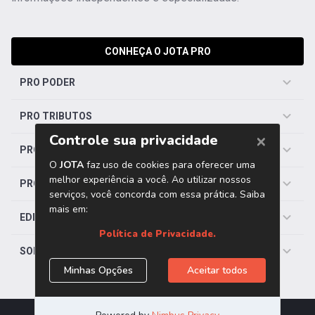
CONHEÇA O JOTA PRO
PRO PODER
PRO TRIBUTOS
PRO TRABALHISTA
PRO SAÚDE
EDITORIAS
SOBRE O JOTA