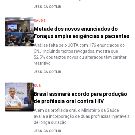
JÉSSICA GOTLIB
SAÚDE
Metade dos novos enunciados do
Fonajus amplia exigências a pacientes
Análise feita pelo JOTA com 176 enunciados do
CNJ, incluindo textos revogados, mostra que
52,5% dos textos novos ou alterados têm caráter
restritivo
JÉSSICA GOTLIB
SUS
Brasil assinará acordo para produção
de profilaxia oral contra HIV
Além da profilaxia oral, o Ministério da Saúde
avalia a incorporação de duas profilaxias injetáveis
de longa duração
JÉSSICA GOTLIB