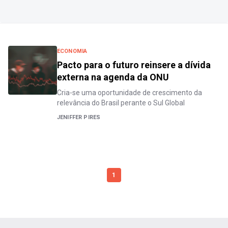
ECONOMIA
Pacto para o futuro reinsere a dívida
externa na agenda da ONU
Cria-se uma oportunidade de crescimento da
relevância do Brasil perante o Sul Global
JENIFFER PIRES
1