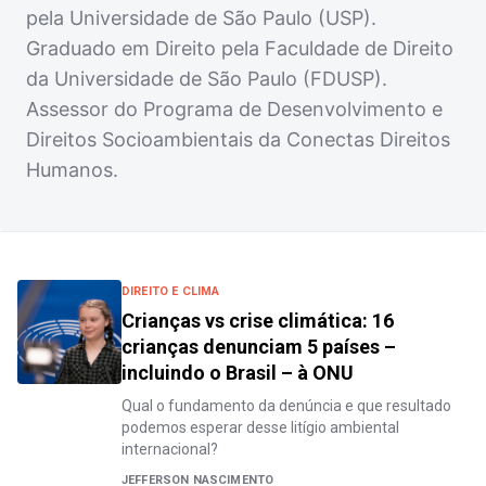
pela Universidade de São Paulo (USP).
Graduado em Direito pela Faculdade de Direito
da Universidade de São Paulo (FDUSP).
Assessor do Programa de Desenvolvimento e
Direitos Socioambientais da Conectas Direitos
Humanos.
DIREITO E CLIMA
Crianças vs crise climática: 16
crianças denunciam 5 países –
incluindo o Brasil – à ONU
Qual o fundamento da denúncia e que resultado
podemos esperar desse litígio ambiental
internacional?
JEFFERSON NASCIMENTO