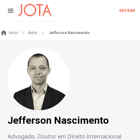
ENTRAR
Início
Autor
Jefferson Nascimento
Jefferson Nascimento
Advogado. Doutor em Direito Internacional