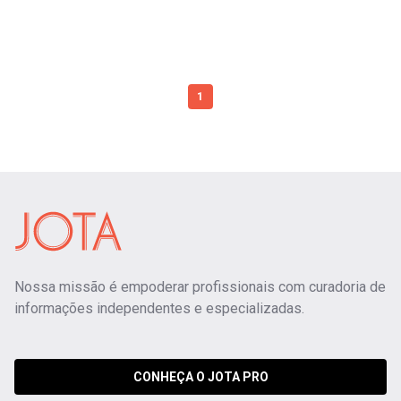
1
Nossa missão é empoderar profissionais com curadoria de
informações independentes e especializadas.
CONHEÇA O JOTA PRO