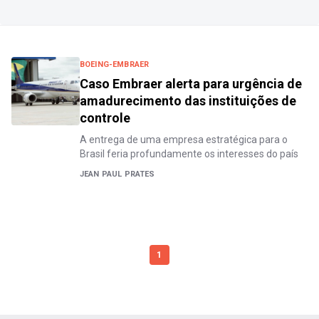
BOEING-EMBRAER
Caso Embraer alerta para urgência de
amadurecimento das instituições de
controle
A entrega de uma empresa estratégica para o
Brasil feria profundamente os interesses do país
JEAN PAUL PRATES
1