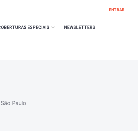
ENTRAR
COBERTURAS ESPECIAIS
NEWSLETTERS
 São Paulo