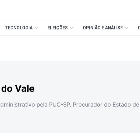
TECNOLOGIA
ELEIÇÕES
OPINIÃO E ANÁLISE
 do Vale
dministrativo pela PUC-SP. Procurador do Estado de