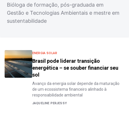
Bióloga de formação, pós-graduada em
Gestão e Tecnologias Ambientais e mestre em
sustentabilidade
ENERGIA SOLAR
Brasil pode liderar transição
energética – se souber financiar seu
sol
Avanço da energia solar depende da maturação
de um ecossistema financeiro alinhado à
responsabilidade ambiental
JAQUELINE PERJESSY