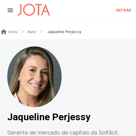
ENTRAR
Início
Autor
Jaqueline Perjessy
Jaqueline Perjessy
Gerente de mercado de capitais da Solfácil.