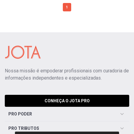
1
Nossa missão é empoderar profissionais com curadoria de
informações independentes e especializadas.
CONHEÇA O JOTA PRO
PRO PODER
PRO TRIBUTOS