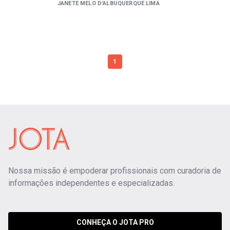
JANETE MELO D’ALBUQUERQUE LIMA
1
Nossa missão é empoderar profissionais com curadoria de
informações independentes e especializadas.
CONHEÇA O JOTA PRO