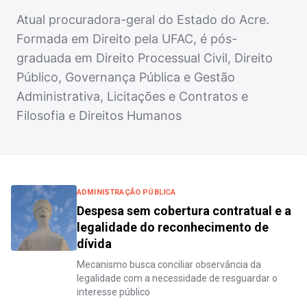
Atual procuradora-geral do Estado do Acre.
Formada em Direito pela UFAC, é pós-
graduada em Direito Processual Civil, Direito
Público, Governança Pública e Gestão
Administrativa, Licitações e Contratos e
Filosofia e Direitos Humanos
ADMINISTRAÇÃO PÚBLICA
Despesa sem cobertura contratual e a
legalidade do reconhecimento de
dívida
Mecanismo busca conciliar observância da
legalidade com a necessidade de resguardar o
interesse público