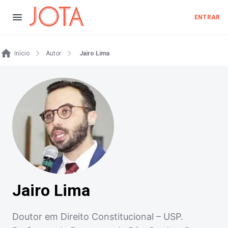
ENTRAR
Início
Autor
Jairo Lima
Jairo Lima
Doutor em Direito Constitucional – USP.