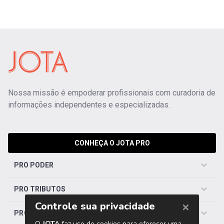
Nossa missão é empoderar profissionais com curadoria de
informações independentes e especializadas.
CONHEÇA O JOTA PRO
PRO PODER
PRO TRIBUTOS
PRO TRABALHISTA