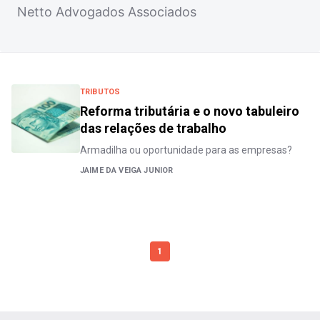
Netto Advogados Associados
TRIBUTOS
Reforma tributária e o novo tabuleiro
das relações de trabalho
Armadilha ou oportunidade para as empresas?
JAIME DA VEIGA JUNIOR
1