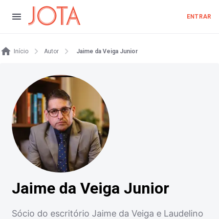
ENTRAR
Início
Autor
Jaime da Veiga Junior
Jaime da Veiga Junior
Sócio do escritório Jaime da Veiga e Laudelino