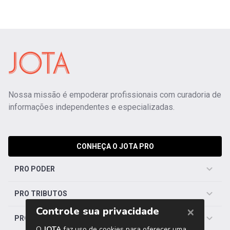
Nossa missão é empoderar profissionais com curadoria de
informações independentes e especializadas.
CONHEÇA O JOTA PRO
PRO PODER
PRO TRIBUTOS
PRO TRABALHISTA