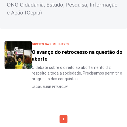
ONG Cidadania, Estudo, Pesquisa, Informação
e Ação (Cepia)
DIREITO DAS MULHERES
O avanço do retrocesso na questão do
aborto
O debate sobre o direito ao abortamento diz
respeito a toda a sociedade. Precisamos permitir o
progresso das conquistas
JACQUELINE PITANGUY
1