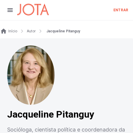
ENTRAR
Início
Autor
Jacqueline Pitanguy
Jacqueline Pitanguy
Socióloga, cientista política e coordenadora da