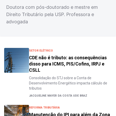
Doutora com pós-doutorado e mestre em
Direito Tributário pela USP. Professora e
advogada
SETOR ELÉTRICO
CDE não é tributo: as consequências
disso para ICMS, PIS/Cofins, IRPJ e
CSLL
Consolidação do STJ sobre a Conta de
Desenvolvimento Energético impacta cálculo de
tributos
JACQUELINE MAYER DA COSTA UDE BRAZ
REFORMA TRIBUTÁRIA
Manutenção do IPI para além da Zona