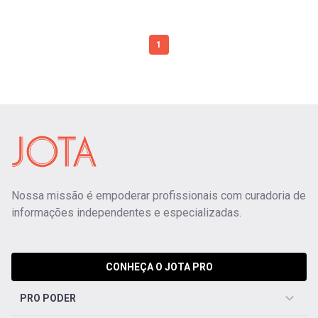
1
Nossa missão é empoderar profissionais com curadoria de
informações independentes e especializadas.
CONHEÇA O JOTA PRO
PRO PODER