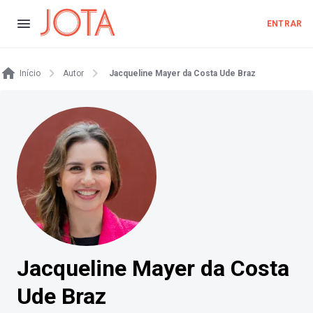
ENTRAR
Início
Autor
Jacqueline Mayer da Costa Ude Braz
Jacqueline Mayer da Costa
Ude Braz