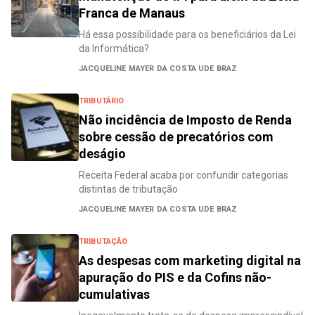
Franca de Manaus
Há essa possibilidade para os beneficiários da Lei
da Informática?
JACQUELINE MAYER DA COSTA UDE BRAZ
TRIBUTÁRIO
Não incidência de Imposto de Renda
sobre cessão de precatórios com
deságio
Receita Federal acaba por confundir categorias
distintas de tributação
JACQUELINE MAYER DA COSTA UDE BRAZ
TRIBUTAÇÃO
As despesas com marketing digital na
apuração do PIS e da Cofins não-
cumulativas