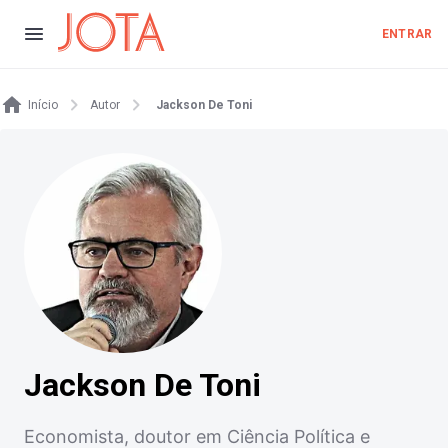
ENTRAR
Início
Autor
Jackson De Toni
Jackson De Toni
Economista, doutor em Ciência Política e