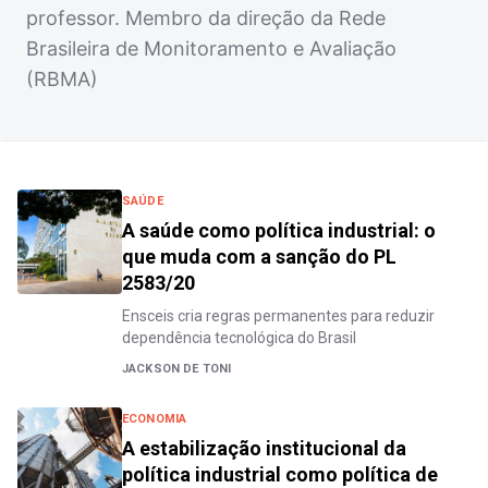
professor. Membro da direção da Rede
Brasileira de Monitoramento e Avaliação
(RBMA)
SAÚDE
A saúde como política industrial: o
que muda com a sanção do PL
2583/20
Ensceis cria regras permanentes para reduzir
dependência tecnológica do Brasil
JACKSON DE TONI
ECONOMIA
A estabilização institucional da
política industrial como política de