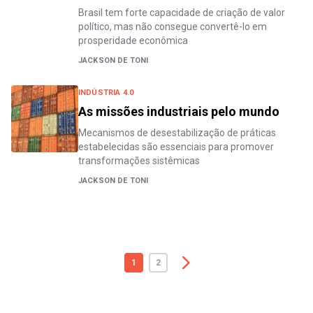
Brasil tem forte capacidade de criação de valor
político, mas não consegue convertê-lo em
prosperidade econômica
JACKSON DE TONI
INDÚSTRIA 4.0
As missões industriais pelo mundo
Mecanismos de desestabilização de práticas
estabelecidas são essenciais para promover
transformações sistêmicas
JACKSON DE TONI
1
2