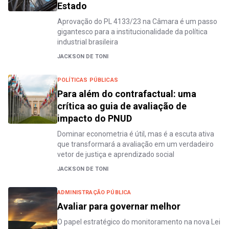
Estado
Aprovação do PL 4133/23 na Câmara é um passo
gigantesco para a institucionalidade da política
industrial brasileira
JACKSON DE TONI
POLÍTICAS PÚBLICAS
Para além do contrafactual: uma
crítica ao guia de avaliação de
impacto do PNUD
Dominar econometria é útil, mas é a escuta ativa
que transformará a avaliação em um verdadeiro
vetor de justiça e aprendizado social
JACKSON DE TONI
ADMINISTRAÇÃO PÚBLICA
Avaliar para governar melhor
O papel estratégico do monitoramento na nova Lei