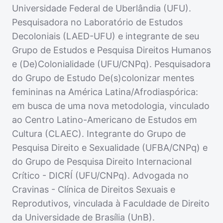
Universidade Federal de Uberlândia (UFU).
Pesquisadora no Laboratório de Estudos
Decoloniais (LAED-UFU) e integrante de seu
Grupo de Estudos e Pesquisa Direitos Humanos
e (De)Colonialidade (UFU/CNPq). Pesquisadora
do Grupo de Estudo De(s)colonizar mentes
femininas na América Latina/Afrodiaspórica:
em busca de uma nova metodologia, vinculado
ao Centro Latino-Americano de Estudos em
Cultura (CLAEC). Integrante do Grupo de
Pesquisa Direito e Sexualidade (UFBA/CNPq) e
do Grupo de Pesquisa Direito Internacional
Crítico - DICRÍ (UFU/CNPq). Advogada no
Cravinas - Clínica de Direitos Sexuais e
Reprodutivos, vinculada à Faculdade de Direito
da Universidade de Brasília (UnB).