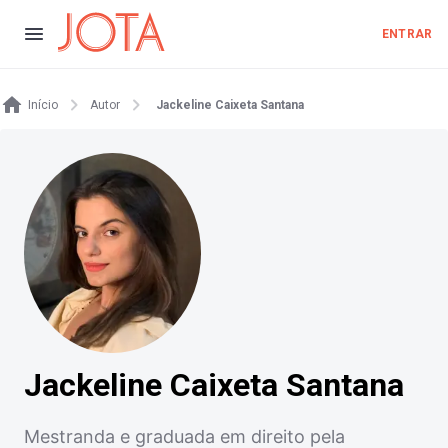
ENTRAR
Início
Autor
Jackeline Caixeta Santana
Jackeline Caixeta Santana
Mestranda e graduada em direito pela