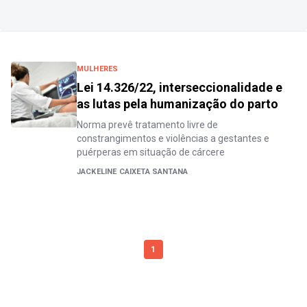
MULHERES
Lei 14.326/22, interseccionalidade e
as lutas pela humanização do parto
Norma prevê tratamento livre de
constrangimentos e violências a gestantes e
puérperas em situação de cárcere
JACKELINE CAIXETA SANTANA
1