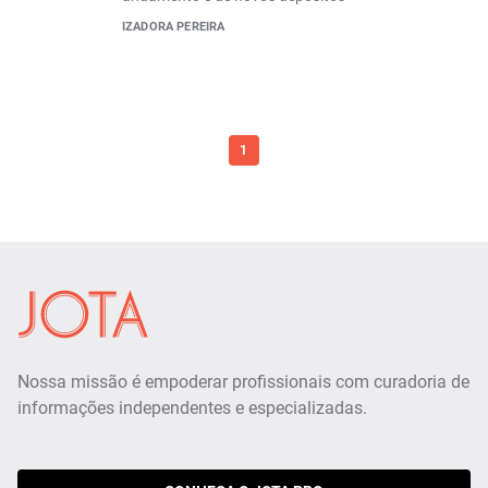
IZADORA PEREIRA
1
Nossa missão é empoderar profissionais com curadoria de
informações independentes e especializadas.