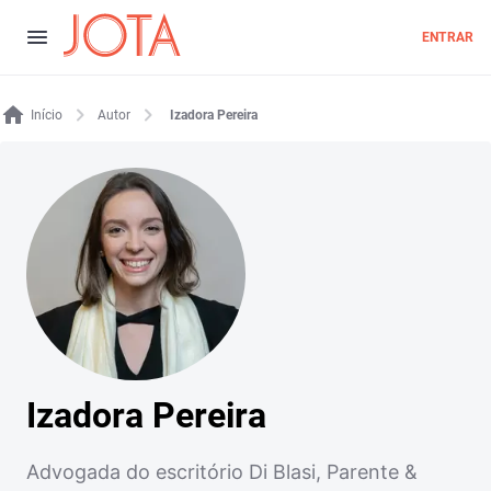
ENTRAR
Início
Autor
Izadora Pereira
Izadora Pereira
Advogada do escritório Di Blasi, Parente &