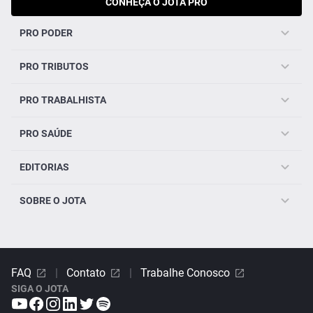
CONHEÇA O JOTA PRO
PRO PODER
PRO TRIBUTOS
PRO TRABALHISTA
PRO SAÚDE
EDITORIAS
SOBRE O JOTA
FAQ
|
Contato
|
Trabalhe Conosco
SIGA O JOTA