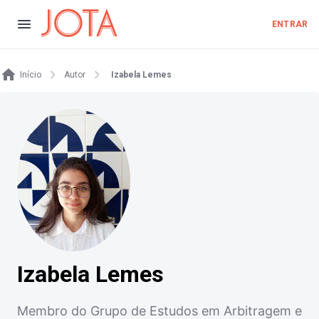
ENTRAR
Início
Autor
Izabela Lemes
Izabela Lemes
Membro do Grupo de Estudos em Arbitragem e