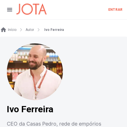
ENTRAR
Início
Autor
Ivo Ferreira
Ivo Ferreira
CEO da Casas Pedro, rede de empórios