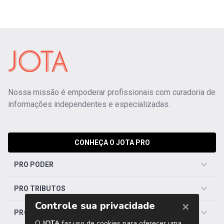
Nossa missão é empoderar profissionais com curadoria de
informações independentes e especializadas.
CONHEÇA O JOTA PRO
PRO PODER
PRO TRIBUTOS
PRO TRABALHISTA