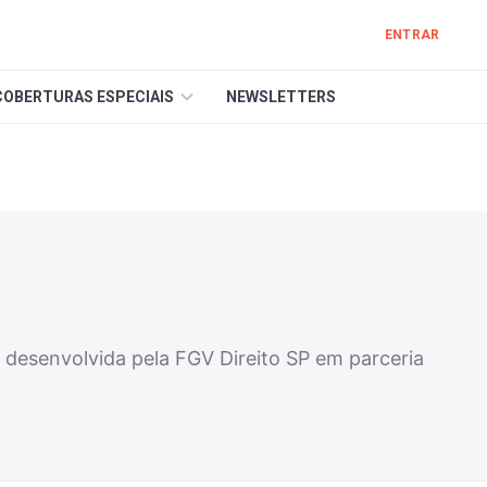
ENTRAR
COBERTURAS ESPECIAIS
NEWSLETTERS
 desenvolvida pela FGV Direito SP em parceria