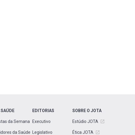
 SAÚDE
EDITORIAS
SOBRE O JOTA
stas da Semana
Executivo
Estúdio JOTA
idores da Saúde
Legislativo
Ética JOTA