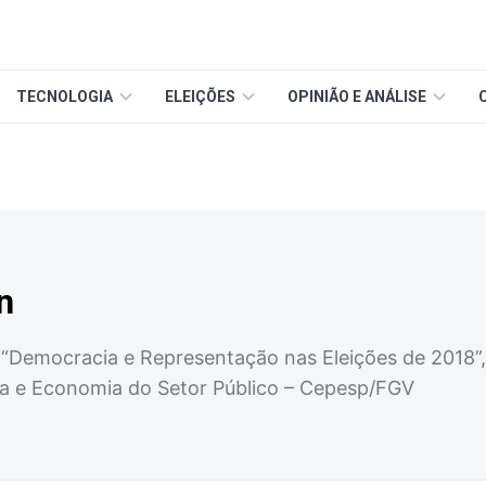
TECNOLOGIA
ELEIÇÕES
OPINIÃO E ANÁLISE
n
 “Democracia e Representação nas Eleições de 2018”,
ca e Economia do Setor Público – Cepesp/FGV