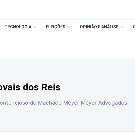
TECNOLOGIA
ELEIÇÕES
OPINIÃO E ANÁLISE
Novais dos Reis
Contencioso do Machado Meyer Meyer Advogados