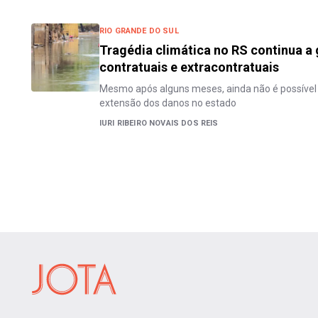
RIO GRANDE DO SUL
Tragédia climática no RS continua a 
contratuais e extracontratuais
Mesmo após alguns meses, ainda não é possível
extensão dos danos no estado
IURI RIBEIRO NOVAIS DOS REIS