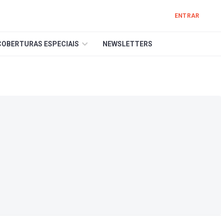
ENTRAR
COBERTURAS ESPECIAIS
NEWSLETTERS