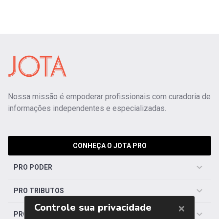
Nossa missão é empoderar profissionais com curadoria de
informações independentes e especializadas.
CONHEÇA O JOTA PRO
PRO PODER
PRO TRIBUTOS
PRO TRABALHISTA