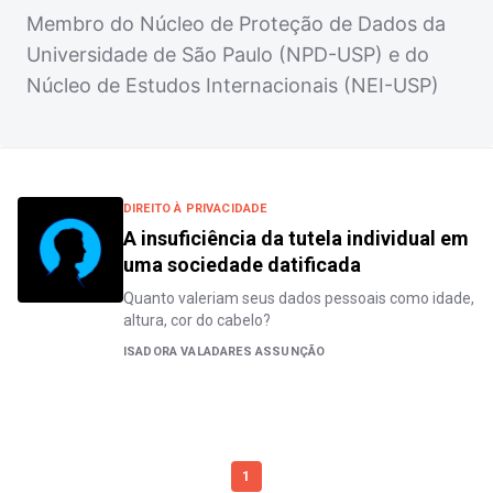
Membro do Núcleo de Proteção de Dados da
Universidade de São Paulo (NPD-USP) e do
Núcleo de Estudos Internacionais (NEI-USP)
DIREITO À PRIVACIDADE
A insuficiência da tutela individual em
uma sociedade datificada
Quanto valeriam seus dados pessoais como idade,
altura, cor do cabelo?
ISADORA VALADARES ASSUNÇÃO
1