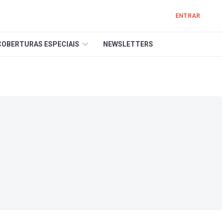
ENTRAR
COBERTURAS ESPECIAIS
NEWSLETTERS