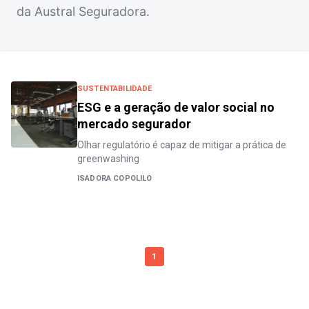
da Austral Seguradora.
SUSTENTABILIDADE
ESG e a geração de valor social no
mercado segurador
Olhar regulatório é capaz de mitigar a prática de
greenwashing
ISADORA COPOLILO
1