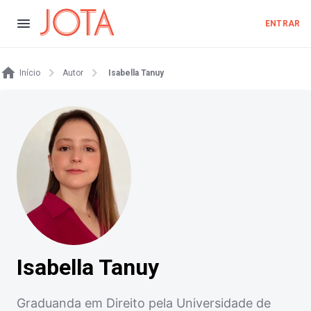
ENTRAR
Início
Autor
Isabella Tanuy
Isabella Tanuy
Graduanda em Direito pela Universidade de