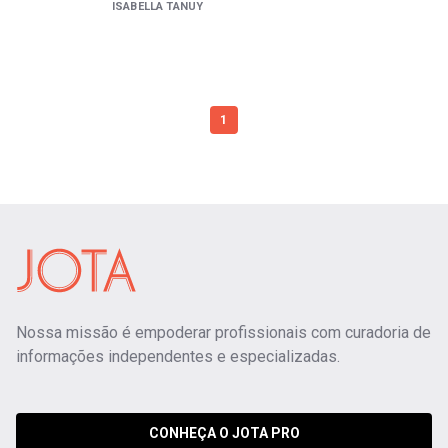
ISABELLA TANUY
1
Nossa missão é empoderar profissionais com curadoria de
informações independentes e especializadas.
CONHEÇA O JOTA PRO