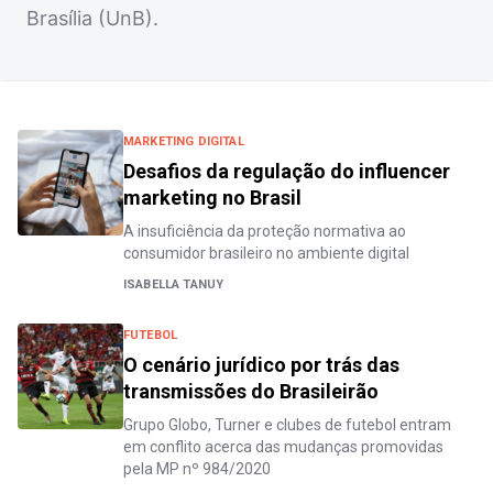
Brasília (UnB).
MARKETING DIGITAL
Desafios da regulação do influencer
marketing no Brasil
A insuficiência da proteção normativa ao
consumidor brasileiro no ambiente digital
ISABELLA TANUY
FUTEBOL
O cenário jurídico por trás das
transmissões do Brasileirão
Grupo Globo, Turner e clubes de futebol entram
em conflito acerca das mudanças promovidas
pela MP nº 984/2020