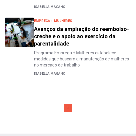
ISABELLA MAGANO
EMPREGA + MULHERES
Avanços da ampliação do reembolso-
creche e o apoio ao exercício da
parentalidade
Programa Emprega + Mulheres estabelece
medidas que buscam a manutenção de mulheres
no mercado de trabalho
ISABELLA MAGANO
1