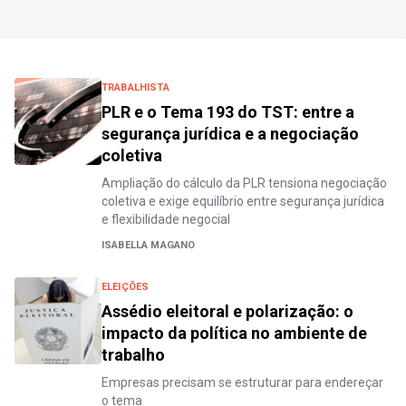
TRABALHISTA
PLR e o Tema 193 do TST: entre a
segurança jurídica e a negociação
coletiva
Ampliação do cálculo da PLR tensiona negociação
coletiva e exige equilíbrio entre segurança jurídica
e flexibilidade negocial
ISABELLA MAGANO
ELEIÇÕES
Assédio eleitoral e polarização: o
impacto da política no ambiente de
trabalho
Empresas precisam se estruturar para endereçar
o tema