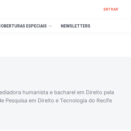
ENTRAR
COBERTURAS ESPECIAIS
NEWSLETTERS
ediadora humanista e bacharel em Direito pela
e Pesquisa em Direito e Tecnologia do Recife