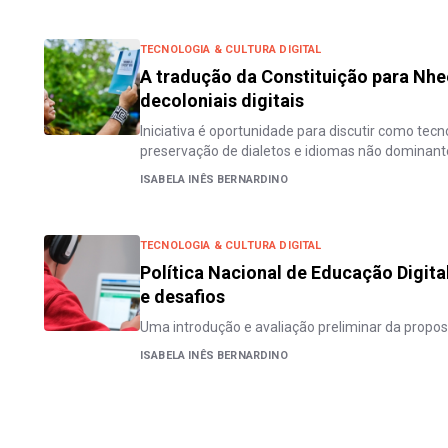
TECNOLOGIA & CULTURA DIGITAL
A tradução da Constituição para Nhe
decoloniais digitais
Iniciativa é oportunidade para discutir como tec
preservação de dialetos e idiomas não dominant
ISABELA INÊS BERNARDINO
TECNOLOGIA & CULTURA DIGITAL
Política Nacional de Educação Digit
e desafios
Uma introdução e avaliação preliminar da propos
ISABELA INÊS BERNARDINO